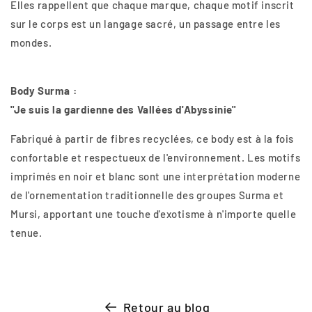
Elles rappellent que chaque marque, chaque motif inscrit
sur le corps est un langage sacré, un passage entre les
mondes.
Body Surma :
"Je suis la gardienne des Vallées d'Abyssinie"
Fabriqué à partir de fibres recyclées, ce body est à la fois
confortable et respectueux de l'environnement. Les motifs
imprimés en noir et blanc sont une interprétation moderne
de l'ornementation traditionnelle des groupes
Surma
et
Mursi, apportant une touche d'exotisme à n'importe quelle
tenue.
Retour au blog