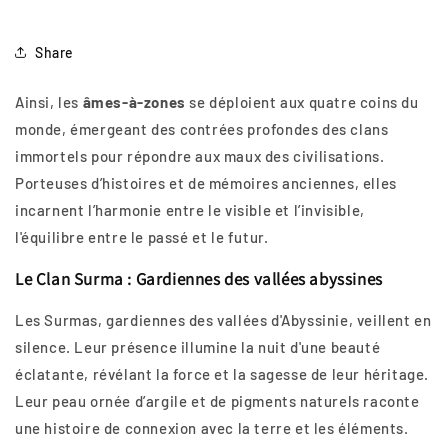
Share
Ainsi, les
âmes-à-zones
se déploient aux quatre coins du
monde, émergeant des contrées profondes des clans
immortels pour répondre aux maux des civilisations.
Porteuses d’histoires et de mémoires anciennes, elles
incarnent l’harmonie entre le visible et l’invisible,
l'équilibre entre le passé et le futur.
Le Clan Surma : Gardiennes des vallées abyssines
Les Surmas, gardiennes des vallées d'Abyssinie, veillent en
silence. Leur présence illumine la nuit d'une beauté
éclatante, révélant la force et la sagesse de leur héritage.
Leur peau ornée d’argile et de pigments naturels raconte
une histoire de connexion avec la terre et les éléments.