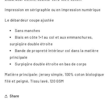
Impression en sérigraphie ou en impression numérique
Le débardeur coupe ajustée
Sans manches
Biais en côte 1×1 au col et aux emmanchures,
surpiqûre double étroite
Bande de propreté intérieur col dans la matière
principale
Surpiqûre double étroite en bas de corps
Matière principale: j
ersey simple, 100% coton biologique
filé et peigné, Tissu lavé, 120 GSM
Share