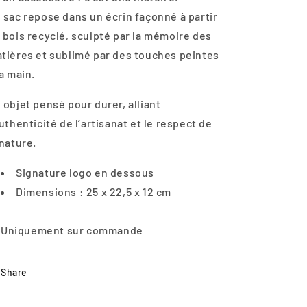
 sac repose dans un écrin façonné à partir
 bois recyclé, sculpté par la mémoire des
tières et sublimé par des touches peintes
la main.
 objet pensé pour durer, alliant
authenticité de l’artisanat et le respect de
 nature.
Signature logo en dessous
Dimensions : 25 x 22,5 x 12 cm
Uniquement sur commande
Share